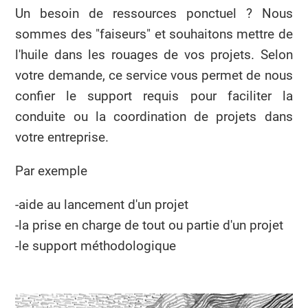
Un besoin de ressources ponctuel ? Nous
sommes des "faiseurs" et souhaitons mettre de
l'huile dans les rouages de vos projets. Selon
votre demande, ce service vous permet de nous
confier le support requis pour faciliter la
conduite ou la coordination de projets dans
votre entreprise.
Par exemple
-aide au lancement d'un projet
-la prise en charge de tout ou partie d'un projet
-le support méthodologique