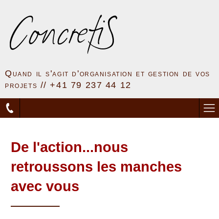
Quand il s'agit d'organisation et gestion de vos
projets // +41 79 237 44 12
De l'action...nous
retroussons les manches
avec vous